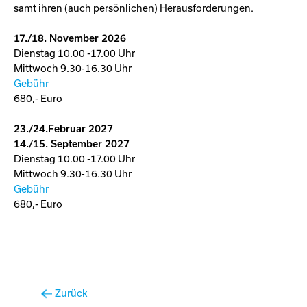
samt ihren (auch persönlichen) Herausforderungen.
17./18. November 2026
Dienstag 10.00 -17.00 Uhr
Mittwoch 9.30-16.30 Uhr
Gebühr
680,- Euro
23./24.Februar 2027
14./15. September 2027
Dienstag 10.00 -17.00 Uhr
Mittwoch 9.30-16.30 Uhr
Gebühr
680,- Euro
Zurück