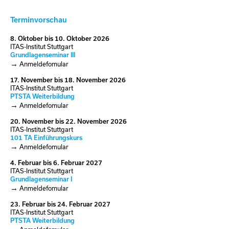
Terminvorschau
8.
Oktober
bis
10.
Oktober
2026
ITAS-Institut Stuttgart
Grundlagenseminar III
Anmeldefomular
17.
November
bis
18.
November
2026
ITAS-Institut Stuttgart
PTSTA Weiterbildung
Anmeldefomular
20.
November
bis
22.
November
2026
ITAS-Institut Stuttgart
101 TA Einführungskurs
Anmeldefomular
4.
Februar
bis
6.
Februar
2027
ITAS-Institut Stuttgart
Grundlagenseminar I
Anmeldefomular
23.
Februar
bis
24.
Februar
2027
ITAS-Institut Stuttgart
PTSTA Weiterbildung